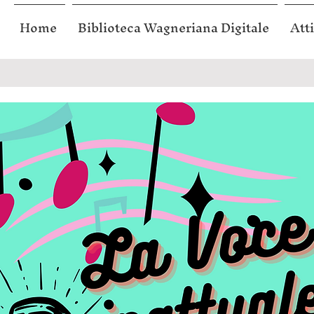
Home
Biblioteca Wagneriana Digitale
Atti