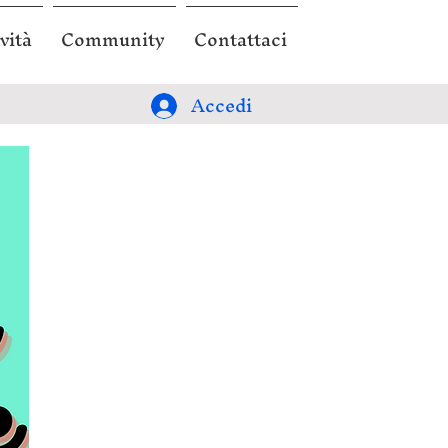
vità
Community
Contattaci
Accedi