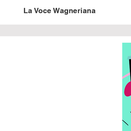
La Voce Wagneriana